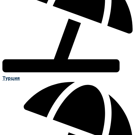
Турция