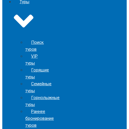
Туры
Поиск
туров
VIP
туры
Горящие
туры
Семейные
туры
Горнолыжные
туры
Раннее
бронирование
туров