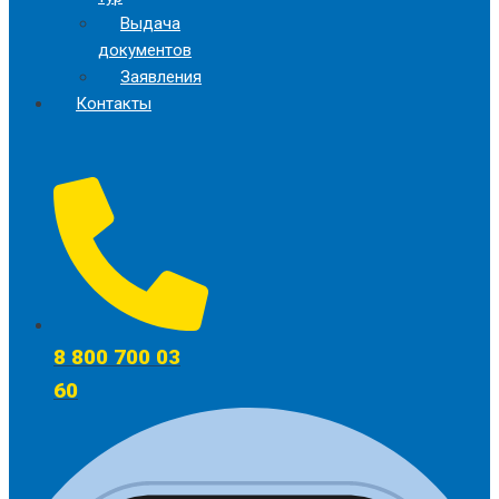
Выдача
документов
Заявления
Контакты
8 800 700 03
60