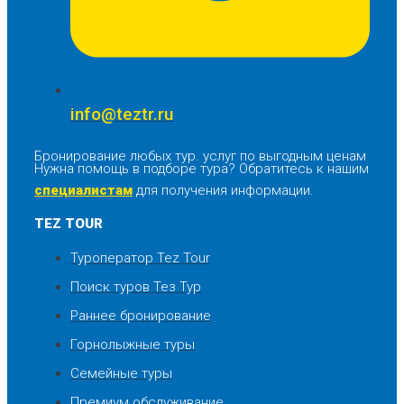
info@teztr.ru
Бронирование любых тур. услуг по выгодным ценам
Нужна помощь в подборе тура? Обратитесь к нашим
специалистам
для получения информации.
TEZ TOUR
Туроператор Tez Tour
Поиск туров Тез Тур
Раннее бронирование
Горнолыжные туры
Семейные туры
Премиум обслуживание