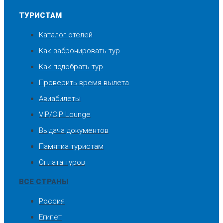
ТУРИСТАМ
Каталог отелей
Как забронировать тур
Как подобрать тур
Проверить время вылета
Авиабилеты
VIP/CIP Lounge
Выдача документов
Памятка туристам
Оплата туров
ВСЕ СТРАНЫ
Россия
Египет