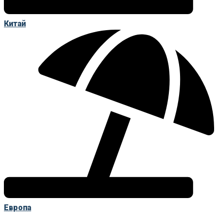
Китай
Европа