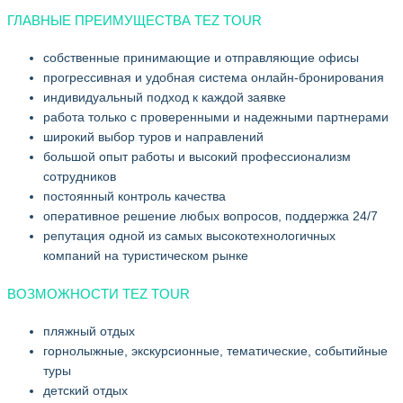
ГЛАВНЫЕ ПРЕИМУЩЕСТВА TEZ TOUR
собственные принимающие и отправляющие офисы
прогрессивная и удобная система онлайн-бронирования
индивидуальный подход к каждой заявке
работа только с проверенными и надежными партнерами
широкий выбор туров и направлений
большой опыт работы и высокий профессионализм
сотрудников
постоянный контроль качества
оперативное решение любых вопросов, поддержка 24/7
репутация одной из самых высокотехнологичных
компаний на туристическом рынке
ВОЗМОЖНОСТИ TEZ TOUR
пляжный отдых
горнолыжные, экскурсионные, тематические, событийные
туры
детский отдых