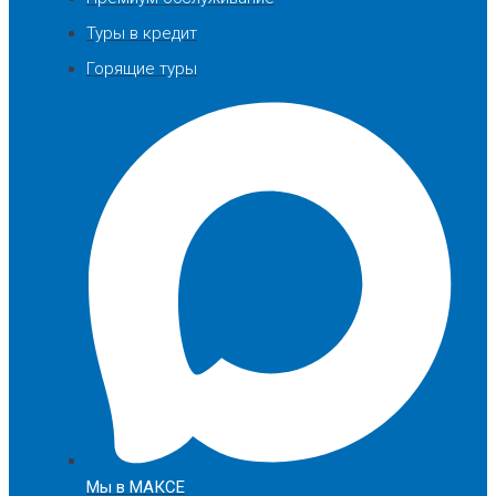
Туры в кредит
Горящие туры
Мы в МАКСЕ