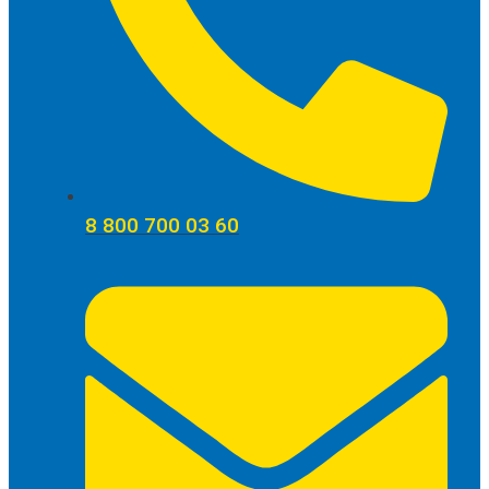
8 800 700 03 60