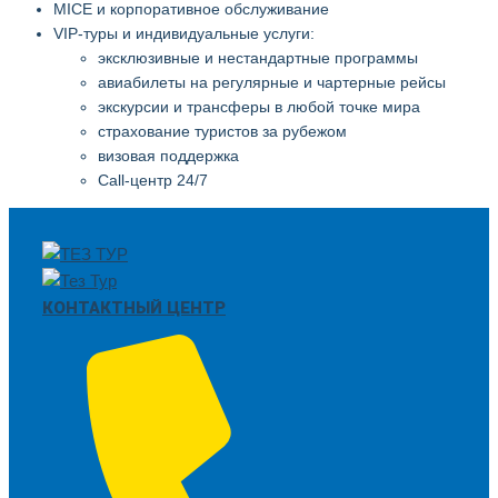
MICE и корпоративное обслуживание
VIP-туры и индивидуальные услуги:
эксклюзивные и нестандартные программы
авиабилеты на регулярные и чартерные рейсы
экскурсии и трансферы в любой точке мира
страхование туристов за рубежом
визовая поддержка
Call-центр 24/7
КОНТАКТНЫЙ ЦЕНТР