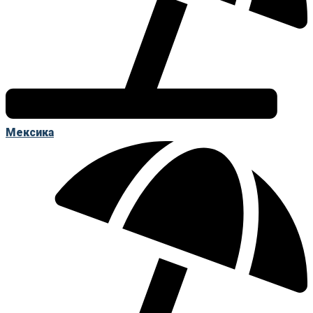
Мексика