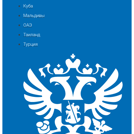
Куба
Мальдивы
ОАЭ
Таиланд
Турция