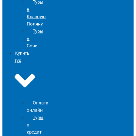
Туры
в
Красную
Поляну
Туры
в
Сочи
Купить
тур
Оплата
онлайн
Туры
в
кредит