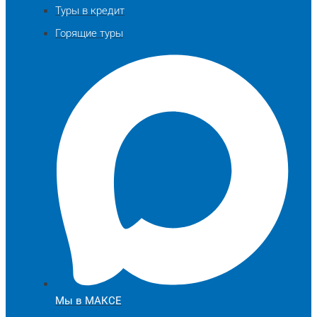
Туры в кредит
Горящие туры
Мы в МАКСЕ