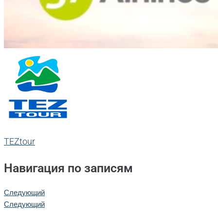
TEZtour
Навигация по записям
Следующий
Следующий