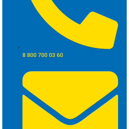
8 800 700 03 60