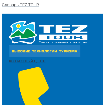
Словарь TEZ TOUR
КОНТАКТНЫЙ ЦЕНТР