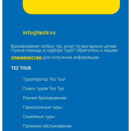
info@teztr.ru
Бронирование любых тур. услуг по выгодным ценам
Нужна помощь в подборе тура? Обратитесь к нашим
специалистам
для получения информации.
TEZ TOUR
Туроператор Tez Tour
Поиск туров Тез Тур
Раннее бронирование
Горнолыжные туры
Семейные туры
Премиум обслуживание