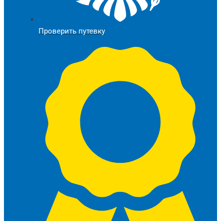
Проверить путевку