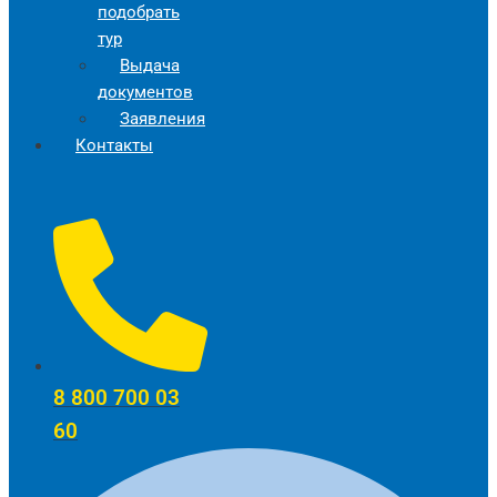
подобрать
тур
Выдача
документов
Заявления
Контакты
8 800 700 03
60