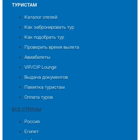
ТУРИСТАМ
Каталог отелей
Как забронировать тур
Как подобрать тур
Проверить время вылета
Авиабилеты
VIP/CIP Lounge
Выдача документов
Памятка туристам
Оплата туров
ВСЕ СТРАНЫ
Россия
Египет