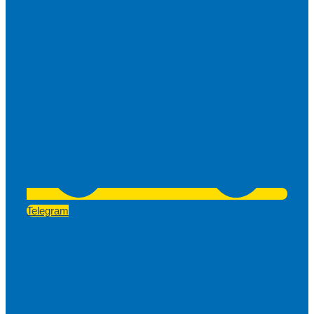
Telegram